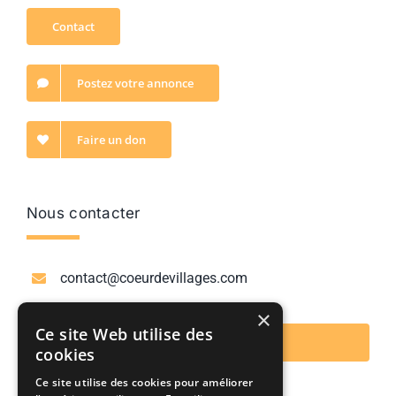
Contact
Postez votre annonce
Faire un don
Nous contacter
contact@coeurdevillages.com
×
Ce site Web utilise des
Nous contacter
cookies
Ce site utilise des cookies pour améliorer