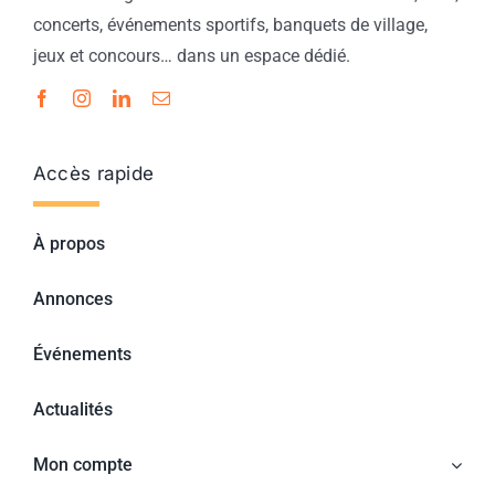
concerts, événements sportifs, banquets de village,
jeux et concours… dans un espace dédié.
Accès rapide
À propos
Annonces
Événements
Actualités
Mon compte