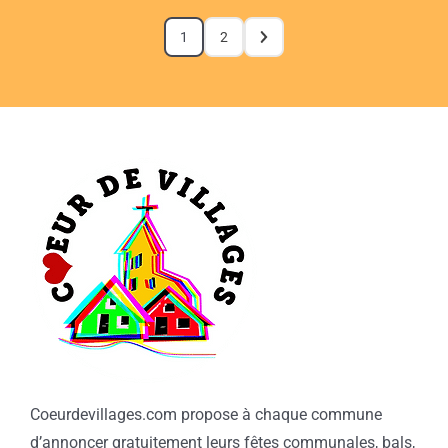
1
2
Coeurdevillages.com propose à chaque commune
d’annoncer gratuitement leurs fêtes communales, bals,