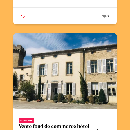
81
POPULAIRE
Vente fond de commerce hôtel