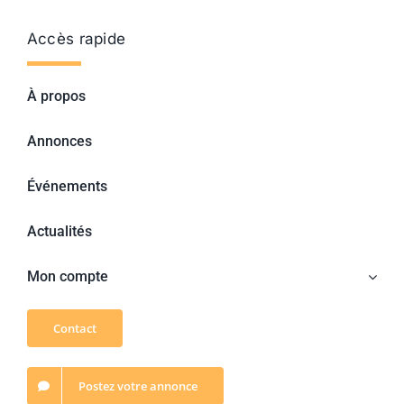
Accès rapide
À propos
Annonces
Événements
Actualités
Mon compte
Contact
Postez votre annonce