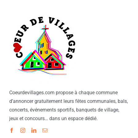
Coeurdevillages.com propose à chaque commune
d’annoncer gratuitement leurs fêtes communales, bals,
concerts, événements sportifs, banquets de village,
jeux et concours… dans un espace dédié.