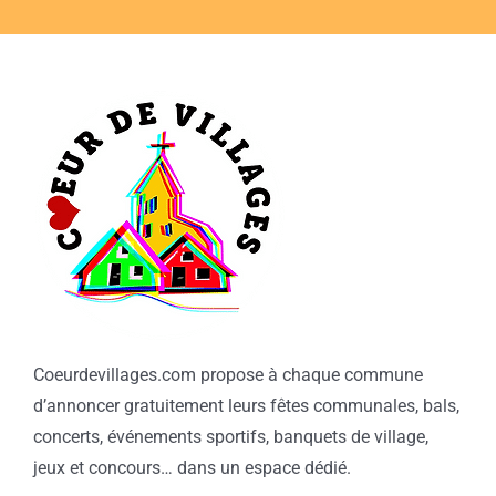
Coeurdevillages.com propose à chaque commune
d’annoncer gratuitement leurs fêtes communales, bals,
concerts, événements sportifs, banquets de village,
jeux et concours… dans un espace dédié.