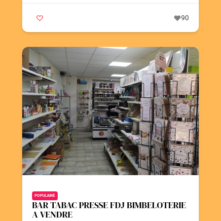
90
POPULAIRE
BAR TABAC PRESSE FDJ BIMBELOTERIE
A VENDRE