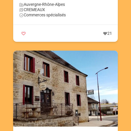
Auvergne-Rhône-Alpes
CREMEAUX
Commerces spécialisés
21