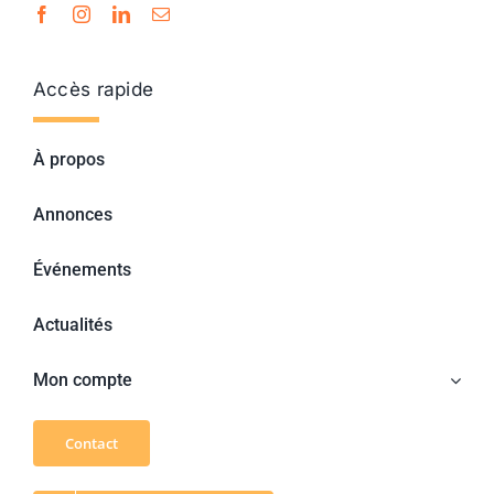
Accès rapide
À propos
Annonces
Événements
Actualités
Mon compte
Contact