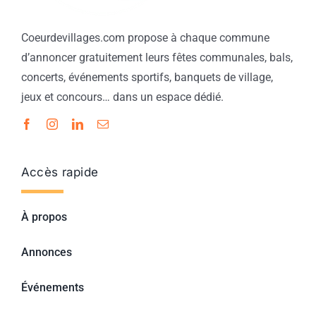
Coeurdevillages.com propose à chaque commune
d’annoncer gratuitement leurs fêtes communales, bals,
concerts, événements sportifs, banquets de village,
jeux et concours… dans un espace dédié.
Accès rapide
À propos
Annonces
Événements