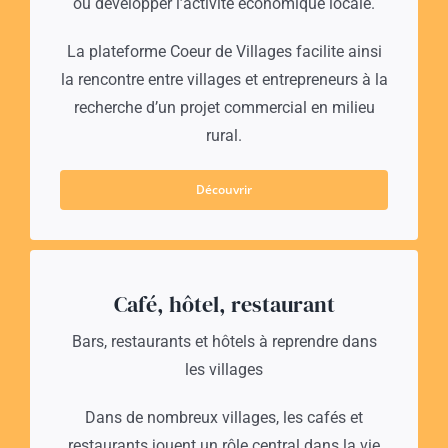
ou développer l’activité économique locale.
La plateforme Coeur de Villages facilite ainsi
la rencontre entre villages et entrepreneurs à la
recherche d’un projet commercial en milieu
rural.
Découvrir
Café, hôtel, restaurant
Bars, restaurants et hôtels à reprendre dans
les villages
Dans de nombreux villages, les cafés et
restaurants jouent un rôle central dans la vie