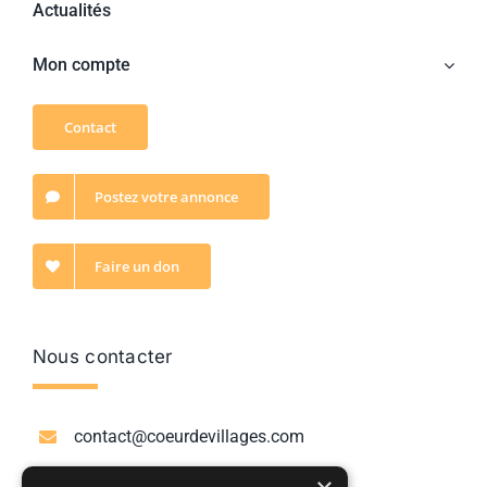
Actualités
Mon compte
Contact
Postez votre annonce
Faire un don
Nous contacter
contact@coeurdevillages.com