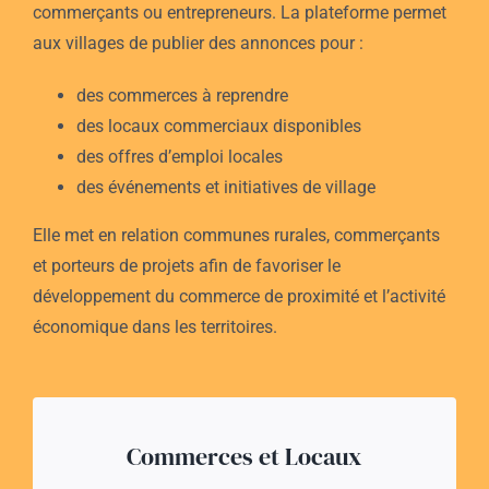
commerçants ou entrepreneurs.
La plateforme permet
aux villages de publier des annonces pour :
des commerces à reprendre
des locaux commerciaux disponibles
des offres d’emploi locales
des événements et initiatives de village
Elle met en relation communes rurales, commerçants
et porteurs de projets afin de favoriser le
développement du commerce de proximité et l’activité
économique dans les territoires.
Commerces et Locaux