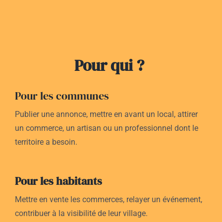
Pour qui ?
Pour les communes
Publier une annonce, mettre en avant un local, attirer
un commerce, un artisan ou un professionnel dont le
territoire a besoin.
Pour les habitants
Mettre en vente les commerces
, relayer un événement,
contribuer à la visibilité de leur village.