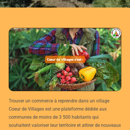
Trouver un commerce à reprendre dans un village
Coeur de Villages est une plateforme dédiée aux
communes de moins de 3 500 habitants qui
souhaitent valoriser leur territoire et attirer de nouveaux