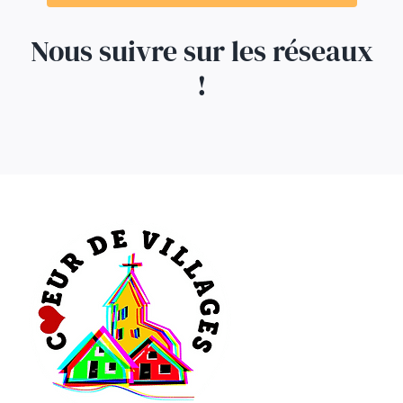
Nous suivre sur les réseaux
!