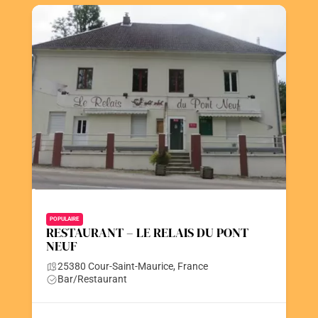
POPULAIRE
RESTAURANT – LE RELAIS DU PONT
NEUF
25380 Cour-Saint-Maurice, France
Bar/Restaurant