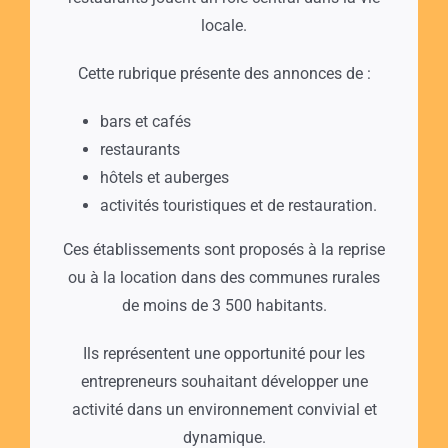
locale.
Cette rubrique présente des annonces de :
bars et cafés
restaurants
hôtels et auberges
activités touristiques et de restauration.
Ces établissements sont proposés à la reprise
ou à la location dans des communes rurales
de moins de 3 500 habitants.
Ils représentent une opportunité pour les
entrepreneurs souhaitant développer une
activité dans un environnement convivial et
dynamique.