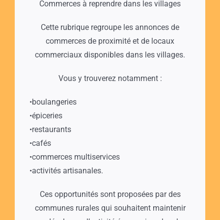
Commerces à reprendre dans les villages
Cette rubrique regroupe les annonces de
commerces de proximité et de locaux
commerciaux disponibles dans les villages.
Vous y trouverez notamment :
•boulangeries
•épiceries
•restaurants
•cafés
•commerces multiservices
•activités artisanales.
Ces opportunités sont proposées par des
communes rurales qui souhaitent maintenir