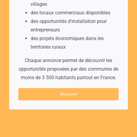
villages
des locaux commerciaux disponibles
des opportunités d’installation pour
entrepreneurs
des projets économiques dans les
territoires ruraux
Chaque annonce permet de découvrir les
opportunités proposées par des communes de
moins de 3 500 habitants partout en France.
Découvrir