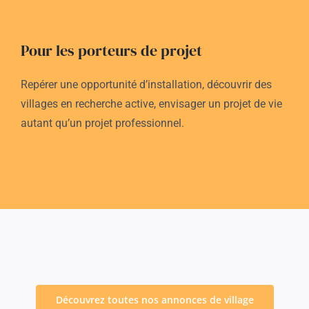
Pour les porteurs de projet
Repérer une opportunité d’installation, découvrir des
villages en recherche active, envisager un projet de vie
autant qu’un projet professionnel.
Découvrez toutes nos annonces de village