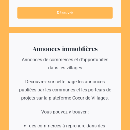
Découvrir
Annonces immoblières
Annonces de commerces et d’opportunités
dans les villages
Découvrez sur cette page les annonces
publiées par les communes et les porteurs de
projets sur la plateforme Coeur de Villages.
Vous pouvez y trouver :
des commerces à reprendre dans des